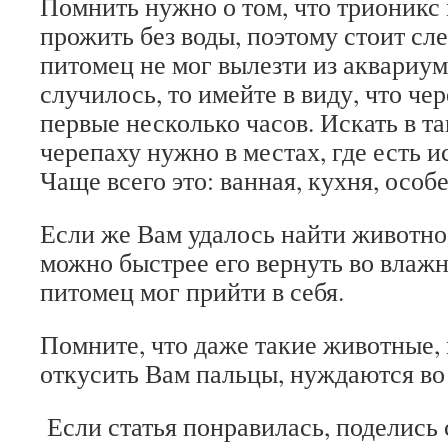
Помнить нужно о том, что трионикс 
прожить без воды, поэтому стоит сле
питомец не мог вылезти из аквариум
случилось, то имейте в виду, что че
первые несколько часов. Искать в т
черепаху нужно в местах, где есть 
Чаще всего это: ванная, кухня, особ
Если же Вам удалось найти животно
можно быстрее его вернуть во влаж
питомец мог прийти в себя.
Помните, что даже такие животные,
откусить Вам пальцы, нуждаются во
Если статья понравилась, поделись