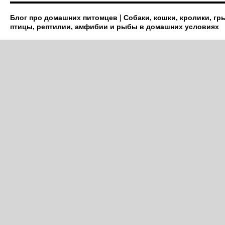
Блог про домашних питомцев | Собаки, кошки, кролики, гр
птицы, рептилии, амфибии и рыбы в домашних условиях