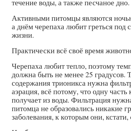
течение воды, а также песчаное дно.
Активными питомцы являются ночью,
а днём черепаха любит греться под 
жизни.
Практически всё своё время животно
Черепаха любит тепло, поэтому тем
должна быть не менее 25 градусов. 
содержания трионикса нужна фильт
аэрация, всё потому, что одну часть
получает из воды. Фильтрация нужна 
питомца не образовались никакие г
заболевания, к которым они, кстати,