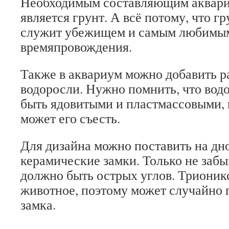
Необходимым составляющим аквари
является грунт. А всё потому, что г
служит убежищем и самым любимы
времяпровождения.
Также в аквариум можно добавить ра
водоросли. Нужно помнить, что вод
быть ядовитыми и пластмассовыми, 
может его съесть.
Для дизайна можно поставить на дн
керамические замки. Только не забыв
должно быть острых углов. Трионик
животное, поэтому может случайно 
замка.