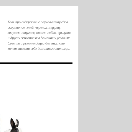
,
Блог про содержание пауков-птицеедов,
скорпионов, змей, черепах, ящериц,
лягушек, попугаев, кошек, собак, грызунов
и других животных в домашних условиях.
Советы и рекомендации для тех, кто
хочет завести себе домашнего питомца.