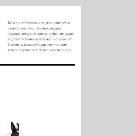
,
Блог про содержание пауков-птицеедов,
скорпионов, змей, черепах, ящериц,
лягушек, попугаев, кошек, собак, грызунов
и других животных в домашних условиях.
Советы и рекомендации для тех, кто
хочет завести себе домашнего питомца.