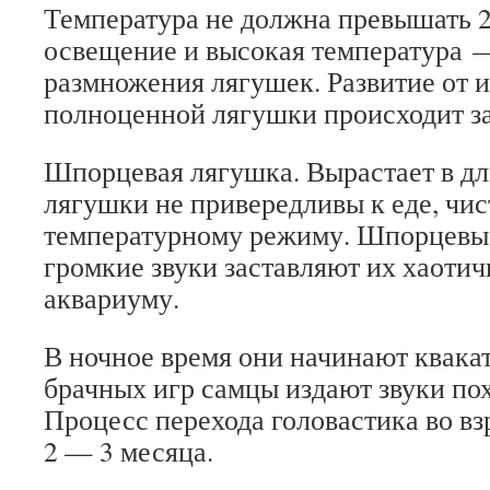
Температура не должна превышать 2
освещение и высокая температура 
размножения лягушек. Развитие от 
полноценной лягушки происходит за
Шпорцевая лягушка. Вырастает в дли
лягушки не привередливы к еде, чис
температурному режиму. Шпорцевы
громкие звуки заставляют их хаотич
аквариуму.
В ночное время они начинают квакат
брачных игр самцы издают звуки пох
Процесс перехода головастика во в
2 — 3 месяца.