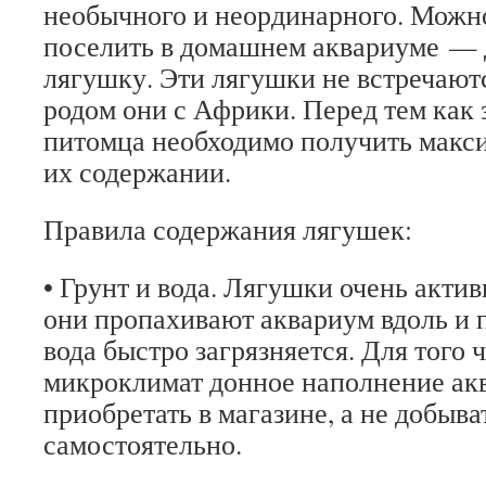
необычного и неординарного. Можн
поселить в домашнем аквариуме —
лягушку. Эти лягушки не встречают
родом они с Африки. Перед тем как 
питомца необходимо получить макс
их содержании.
Правила содержания лягушек:
• Грунт и вода. Лягушки очень акти
они пропахивают аквариум вдоль и 
вода быстро загрязняется. Для того 
микроклимат донное наполнение ак
приобретать в магазине, а не добыва
самостоятельно.