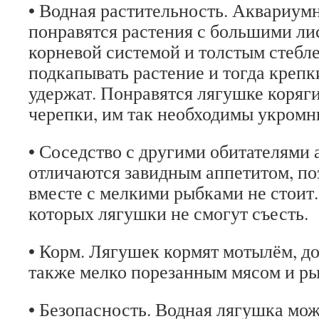
• Водная растительность. Аквариум
понравятся растения с большими ли
корневой системой и толстым стебл
подкапывать растение и тогда крепк
удержат. Понравятся лягушке коряг
черепки, им так необходимы укромн
• Соседство с другими обитателями
отличаются завидным аппетитом, по
вместе с мелкими рыбками не стоит
которых лягушки не смогут съесть.
• Корм. Лягушек кормят мотылём, д
также мелко порезанным мясом и ры
• Безопасность. Водная лягушка мо