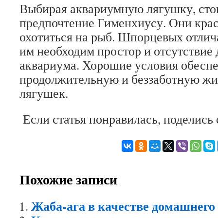
Выбирая аквариумную лягушку, стои
предпочтение Гименхиусу. Они крас
охотиться на рыб. Шпорцевых отлич
им необходим простор и отсутствие 
аквариума. Хорошие условия обеспе
продолжительную и беззаботную жи
лягушек.
Если статья понравилась, поделись
Похожие записи
Жаба-ага в качестве домашнего