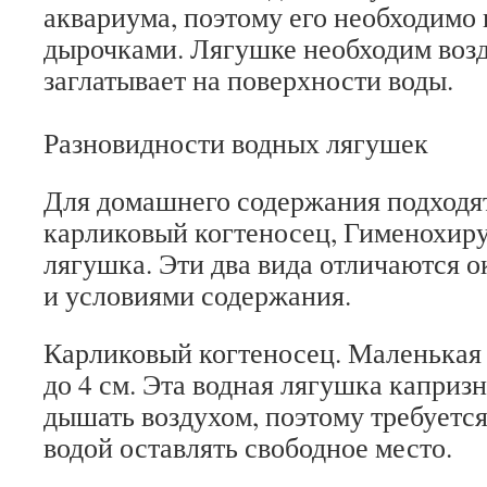
аквариума, поэтому его необходимо 
дырочками. Лягушке необходим возд
заглатывает на поверхности воды.
Разновидности водных лягушек
Для домашнего содержания подходя
карликовый когтеносец, Гименохир
лягушка. Эти два вида отличаются о
и условиями содержания.
Карликовый когтеносец. Маленькая
до 4 см. Эта водная лягушка каприз
дышать воздухом, поэтому требуетс
водой оставлять свободное место.