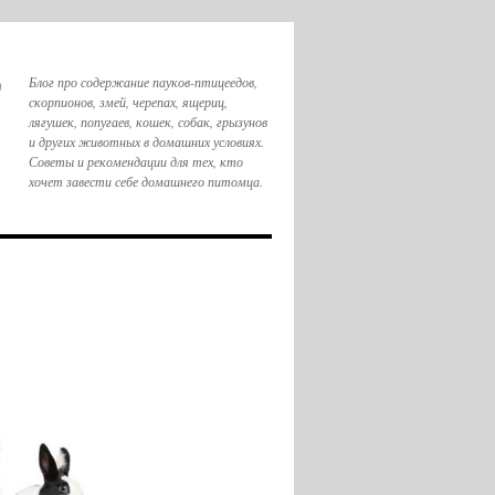
,
Блог про содержание пауков-птицеедов,
скорпионов, змей, черепах, ящериц,
лягушек, попугаев, кошек, собак, грызунов
и других животных в домашних условиях.
Советы и рекомендации для тех, кто
хочет завести себе домашнего питомца.