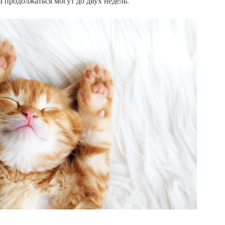
а продолжаться могут до двух недель.