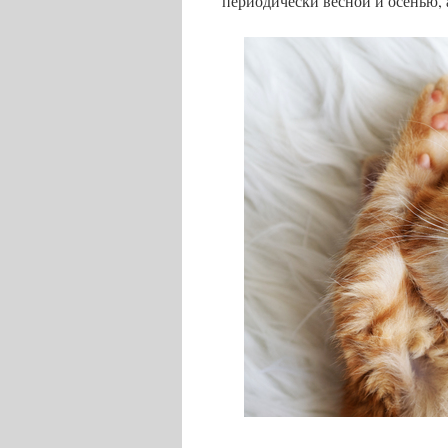
периодически весной и осенью, 