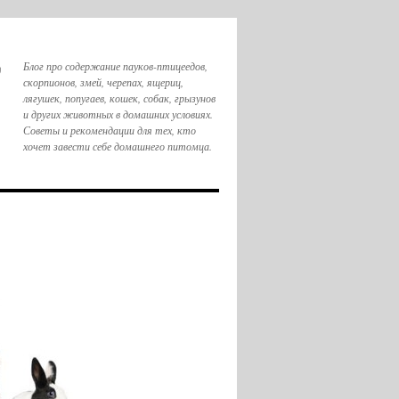
,
Блог про содержание пауков-птицеедов,
скорпионов, змей, черепах, ящериц,
лягушек, попугаев, кошек, собак, грызунов
и других животных в домашних условиях.
Советы и рекомендации для тех, кто
хочет завести себе домашнего питомца.