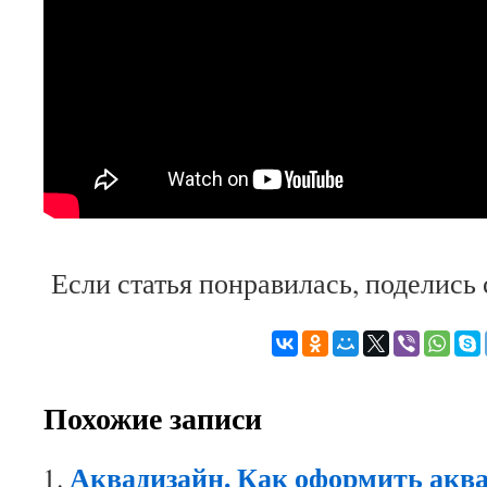
Если статья понравилась, поделись
Похожие записи
Аквадизайн. Как оформить акв