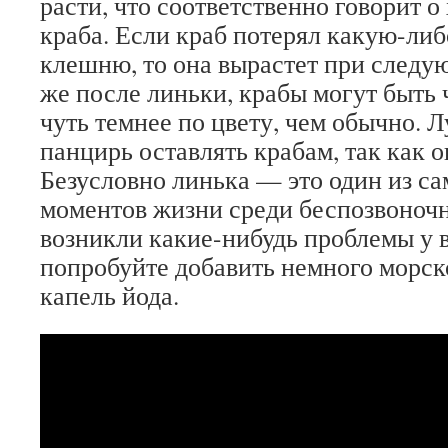
расти, что соответственно говорит 
краба. Если краб потерял какую-либ
клешню, то она вырастет при следу
же после линьки, крабы могут быть 
чуть темнее по цвету, чем обычно. 
панцирь оставлять крабам, так как о
Безусловно линька — это один из 
моментов жизни среди беспозвоночн
возникли какие-нибудь проблемы у 
попробуйте добавить немного морск
капель йода.