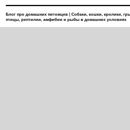
Блог про домашних питомцев | Собаки, кошки, кролики, гр
птицы, рептилии, амфибии и рыбы в домашних условиях