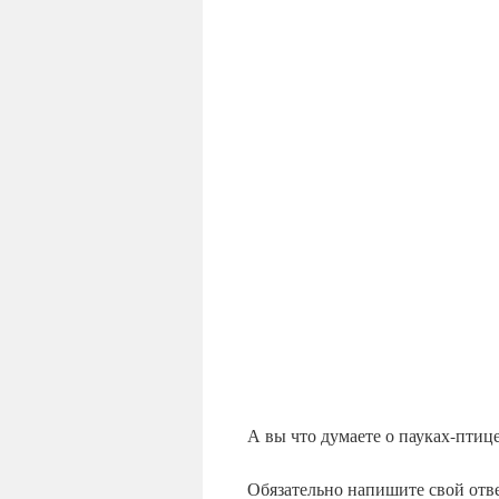
А вы что думаете о пауках-птиц
Обязательно напишите свой отве